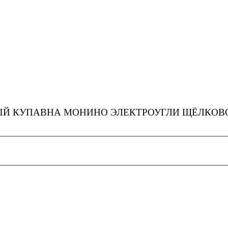
Й КУПАВНА МОНИНО ЭЛЕКТРОУГЛИ ЩЁЛКОВО