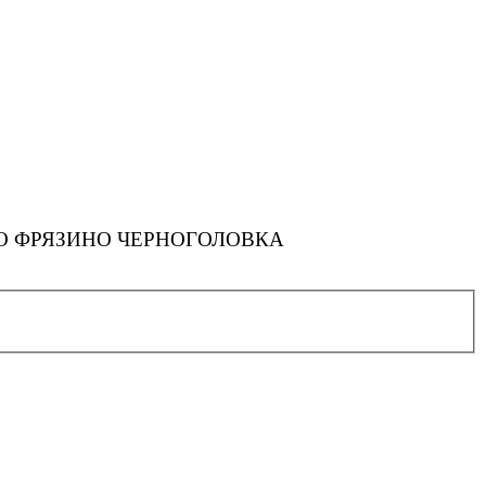
 ФРЯЗИНО ЧЕРНОГОЛОВКА