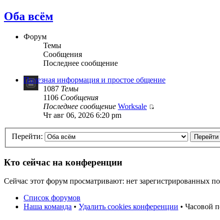
Оба всём
Форум
Темы
Сообщения
Последнее сообщение
Полезная информация и простое общение
1087
Темы
1106
Сообщения
Последнее сообщение
Worksale
Чт авг 06, 2026 6:20 pm
Перейти:
Кто сейчас на конференции
Сейчас этот форум просматривают: нет зарегистрированных пол
Список форумов
Наша команда
•
Удалить cookies конференции
• Часовой 