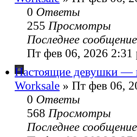
0
Ответы
255
Просмотры
Последнее сообщени
Пт фев 06, 2026 2:31
Настоящие девушки — 
Worksale
» Пт фев 06, 2
0
Ответы
568
Просмотры
Последнее сообщени