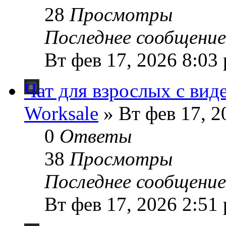
28
Просмотры
Последнее сообщени
Вт фев 17, 2026 8:03
Чат для взрослых с вид
Worksale
» Вт фев 17, 2
0
Ответы
38
Просмотры
Последнее сообщени
Вт фев 17, 2026 2:51