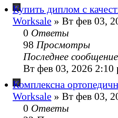
Купить диплом с качес
Worksale
» Вт фев 03, 2
0
Ответы
98
Просмотры
Последнее сообщени
Вт фев 03, 2026 2:10
Комплексна ортопедичн
Worksale
» Вт фев 03, 2
0
Ответы