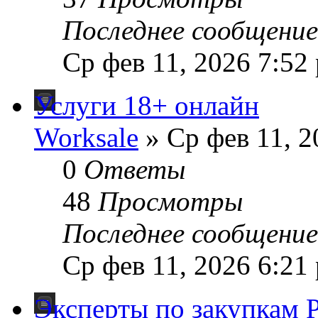
Последнее сообщени
Ср фев 11, 2026 7:52
Услуги 18+ онлайн
Worksale
» Ср фев 11, 2
0
Ответы
48
Просмотры
Последнее сообщени
Ср фев 11, 2026 6:21
Эксперты по закупкам 