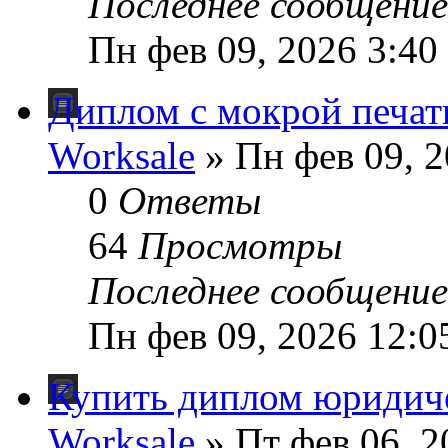
Последнее сообщени
Пн фев 09, 2026 3:40
Диплом с мокрой печат
Worksale
» Пн фев 09, 
0
Ответы
64
Просмотры
Последнее сообщени
Пн фев 09, 2026 12:0
Купить диплом юридич
Worksale
» Пт фев 06, 2