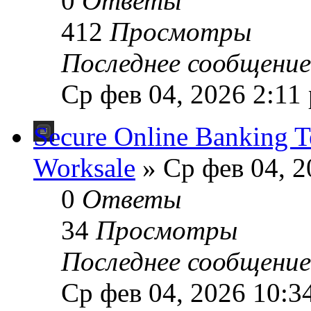
0
Ответы
412
Просмотры
Последнее сообщени
Ср фев 04, 2026 2:11
Secure Online Banking 
Worksale
» Ср фев 04, 2
0
Ответы
34
Просмотры
Последнее сообщени
Ср фев 04, 2026 10:3