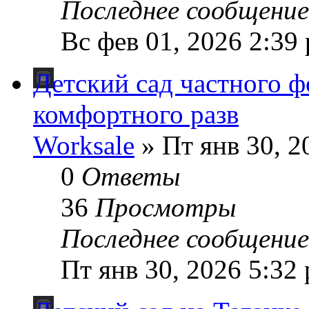
Последнее сообщени
Вс фев 01, 2026 2:39
Детский сад частного ф
комфортного разв
Worksale
» Пт янв 30, 2
0
Ответы
36
Просмотры
Последнее сообщени
Пт янв 30, 2026 5:32