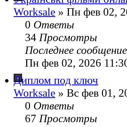
Worksale
» Пн фев 02, 2
0
Ответы
34
Просмотры
Последнее сообщени
Пн фев 02, 2026 11:3
Диплом под ключ
Worksale
» Вс фев 01, 2
0
Ответы
67
Просмотры