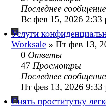
Последнее сообщени
Вс фев 15, 2026 2:33
Услуги конфиденциаль
Worksale
» Пт фев 13, 2
0
Ответы
47
Просмотры
Последнее сообщени
Пт фев 13, 2026 9:33
Снять проститутку легк