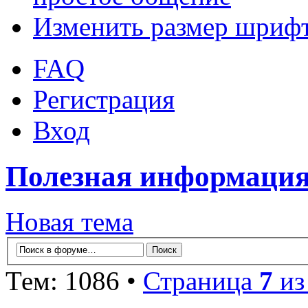
Изменить размер шриф
FAQ
Регистрация
Вход
Полезная информация
Новая тема
Тем: 1086 •
Страница
7
и