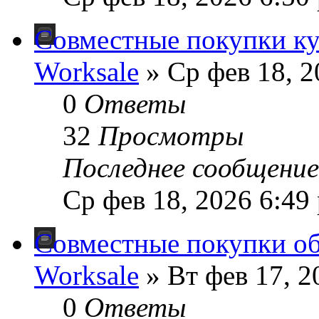
Совместные покупки к
Worksale
» Ср фев 18, 2
0
Ответы
32
Просмотры
Последнее сообщени
Ср фев 18, 2026 6:49
Совместные покупки о
Worksale
» Вт фев 17, 2
0
Ответы