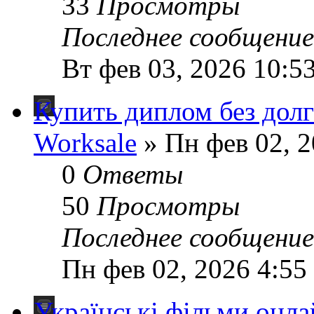
33
Просмотры
Последнее сообщени
Вт фев 03, 2026 10:5
Купить диплом без дол
Worksale
» Пн фев 02, 2
0
Ответы
50
Просмотры
Последнее сообщени
Пн фев 02, 2026 4:55
Українські фільми онлай