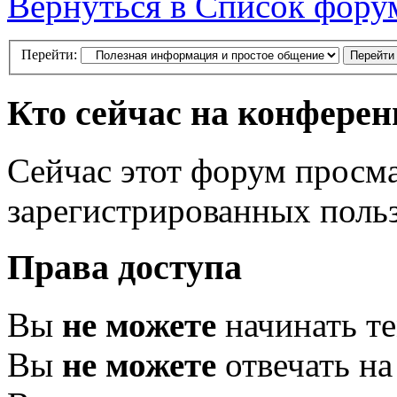
Вернуться в Список фору
Перейти:
Кто сейчас на конфере
Сейчас этот форум просма
зарегистрированных польз
Права доступа
Вы
не можете
начинать т
Вы
не можете
отвечать н