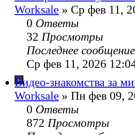
Worksale
» Ср фев 11, 2
0
Ответы
32
Просмотры
Последнее сообщени
Ср фев 11, 2026 12:0
Видео-знакомства за м
Worksale
» Пн фев 09, 2
0
Ответы
872
Просмотры