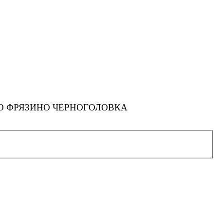
 ФРЯЗИНО ЧЕРНОГОЛОВКА